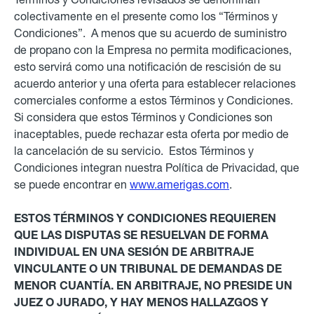
colectivamente en el presente como los “Términos y
Condiciones”. A menos que su acuerdo de suministro
de propano con la Empresa no permita modificaciones,
esto servirá como una notificación de rescisión de su
acuerdo anterior y una oferta para establecer relaciones
comerciales conforme a estos Términos y Condiciones.
Si considera que estos Términos y Condiciones son
inaceptables, puede rechazar esta oferta por medio de
la cancelación de su servicio. Estos Términos y
Condiciones integran nuestra Política de Privacidad, que
se puede encontrar en
www.amerigas.com
.
ESTOS TÉRMINOS Y CONDICIONES REQUIEREN
QUE LAS DISPUTAS SE RESUELVAN DE FORMA
INDIVIDUAL EN UNA SESIÓN DE ARBITRAJE
VINCULANTE O UN TRIBUNAL DE DEMANDAS DE
MENOR CUANTÍA. EN ARBITRAJE, NO PRESIDE UN
JUEZ O JURADO, Y HAY MENOS HALLAZGOS Y