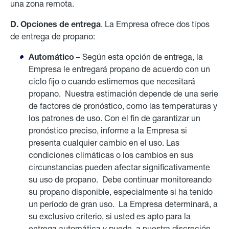
una zona remota.
D. Opciones de entrega
. La Empresa ofrece dos tipos
de entrega de propano:
Automático
– Según esta opción de entrega, la
Empresa le entregará propano de acuerdo con un
ciclo fijo o cuando estimemos que necesitará
propano. Nuestra estimación depende de una serie
de factores de pronóstico, como las temperaturas y
los patrones de uso. Con el fin de garantizar un
pronóstico preciso, informe a la Empresa si
presenta cualquier cambio en el uso. Las
condiciones climáticas o los cambios en sus
circunstancias pueden afectar significativamente
su uso de propano. Debe continuar monitoreando
su propano disponible, especialmente si ha tenido
un período de gran uso. La Empresa determinará, a
su exclusivo criterio, si usted es apto para la
entrega automática y puede, a nuestra discreción,