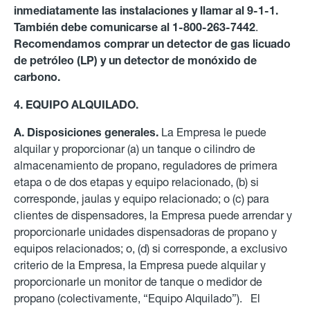
inmediatamente las instalaciones y llamar al 9-1-1.
También debe comunicarse al 1-800-263-7442
.
Recomendamos comprar un detector de gas licuado
de petróleo (LP) y un detector de monóxido de
carbono.
4. EQUIPO ALQUILADO.
A. Disposiciones generales.
La Empresa le puede
alquilar y proporcionar (a) un tanque o cilindro de
almacenamiento de propano, reguladores de primera
etapa o de dos etapas y equipo relacionado, (b) si
corresponde, jaulas y equipo relacionado; o (c) para
clientes de dispensadores, la Empresa puede arrendar y
proporcionarle unidades dispensadoras de propano y
equipos relacionados; o, (d) si corresponde, a exclusivo
criterio de la Empresa, la Empresa puede alquilar y
proporcionarle un monitor de tanque o medidor de
propano (colectivamente, “Equipo Alquilado”). El