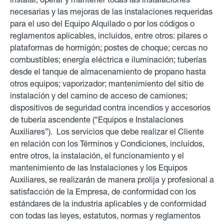
necesarias y las mejoras de las instalaciones requeridas
para el uso del Equipo Alquilado o por los códigos o
reglamentos aplicables, incluidos, entre otros: pilares o
plataformas de hormigón; postes de choque; cercas no
combustibles; energía eléctrica e iluminación; tuberías
desde el tanque de almacenamiento de propano hasta
otros equipos; vaporizador; mantenimiento del sitio de
instalación y del camino de acceso de camiones;
dispositivos de seguridad contra incendios y accesorios
de tubería ascendente (“Equipos e Instalaciones
Auxiliares”). Los servicios que debe realizar el Cliente
en relación con los Términos y Condiciones, incluidos,
entre otros, la instalación, el funcionamiento y el
mantenimiento de las Instalaciones y los Equipos
Auxiliares, se realizarán de manera prolija y profesional a
satisfacción de la Empresa, de conformidad con los
estándares de la industria aplicables y de conformidad
con todas las leyes, estatutos, normas y reglamentos