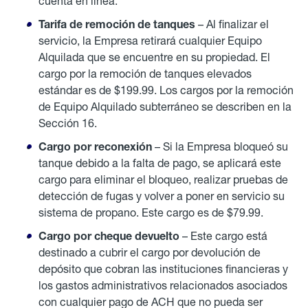
cuenta en línea.
Tarifa de remoción de tanques
– Al finalizar el
servicio, la Empresa retirará cualquier Equipo
Alquilada que se encuentre en su propiedad. El
cargo por la remoción de tanques elevados
estándar es de $199.99. Los cargos por la remoción
de Equipo Alquilado subterráneo se describen en la
Sección 16.
Cargo por reconexión
– Si la Empresa bloqueó su
tanque debido a la falta de pago, se aplicará este
cargo para eliminar el bloqueo, realizar pruebas de
detección de fugas y volver a poner en servicio su
sistema de propano. Este cargo es de $79.99.
Cargo por cheque devuelto
– Este cargo está
destinado a cubrir el cargo por devolución de
depósito que cobran las instituciones financieras y
los gastos administrativos relacionados asociados
con cualquier pago de ACH que no pueda ser