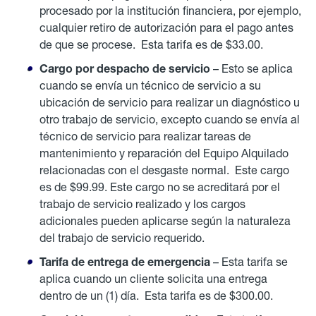
procesado por la institución financiera, por ejemplo,
cualquier retiro de autorización para el pago antes
de que se procese. Esta tarifa es de $33.00.
Cargo por despacho de servicio
– Esto se aplica
cuando se envía un técnico de servicio a su
ubicación de servicio para realizar un diagnóstico u
otro trabajo de servicio, excepto cuando se envía al
técnico de servicio para realizar tareas de
mantenimiento y reparación del Equipo Alquilado
relacionadas con el desgaste normal. Este cargo
es de $99.99. Este cargo no se acreditará por el
trabajo de servicio realizado y los cargos
adicionales pueden aplicarse según la naturaleza
del trabajo de servicio requerido.
Tarifa de entrega de emergencia
– Esta tarifa se
aplica cuando un cliente solicita una entrega
dentro de un (1) día. Esta tarifa es de $300.00.