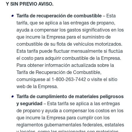
Y SIN PREVIO AVISO.
Tarifa de recuperación de combustible
– Esta
tarifa, que se aplica a las entregas de propano,
ayuda a compensar los gastos significativos en los
que incurre la Empresa para el suministro de
combustible de su flota de vehículos motorizados.
Esta tarifa puede fluctuar mensualmente si fluctúa
el costo para adquirir combustible de la Empresa.
Para obtener información actualizada sobre la
Tarifa de Recuperación de Combustible,
comuníquese al 1-800-263-7442 o visite el sitio
web de la Empresa.
Tarifa de cumplimiento de materiales peligrosos
y seguridad
– Esta tarifa se aplica a las entregas
de propano y ayuda a compensar los costos en los
que incurre la Empresa para cumplir con los
reglamentos gubernamentales federales, estatales
y locales, como las relacionadas con materiales