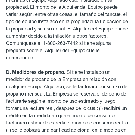
propiedad. El monto de la Alquiler del Equipo puede
variar según, entre otras cosas, el tamaño del tanque, el
tipo de equipo instalado en la propiedad, la ubicación de
la propiedad y su uso anual
.
El Alquiler del Equipo puede
aumentar debido a la inflación u otros factores.
Comuníquese al
1-800-263-7442
si tiene alguna
pregunta sobre el Alquiler del Equipo que le
corresponde.
D. Medidores de propano.
Si tiene instalado un
medidor de propano de la Empresa en relación con
cualquier Equipo Alquilado, se le facturará por su uso de
propano mensual. La Empresa se reserva el derecho de
facturarle según el monto de uso estimado y luego
tomar una lectura real, después de lo cual: (i) recibirá un
crédito en la medida en que el monto de consumo
facturado estimado exceda el monto de consumo real; o
(ii) se le cobrará una cantidad adicional en la medida en