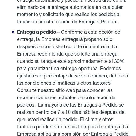
eliminarlo de la entrega automática en cualquier
momento y solicitarle que realice los pedidos a
través de nuestra opción de Entrega a Pedido.
Entrega a pedido
– Conforme a esta opción de
entrega, la Empresa entregará propano solo
después de que usted solicite una entrega. La
Empresa recomienda que solicite una entrega
cuando su tanque esté aproximadamente al 30%
para garantizar una entrega oportuna. Podemos
ajustar este porcentaje de vez en cuando, debido a
las condiciones climáticas u otros factores.
Consulte nuestro sitio web para conocer las
recomendaciones actuales de colocación de
pedidos. La mayoría de las Entregas a Pedido se
realizan dentro de 7 a 10 días hábiles después de
que usted realice un pedido. El clima y otros
factores pueden afectar los tiempos de entrega. La
Empresa aplica una comisión por Entrega a Pedido.