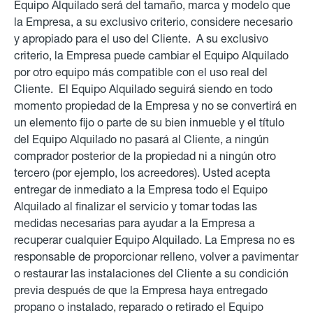
Equipo Alquilado será del tamaño, marca y modelo que
la Empresa, a su exclusivo criterio, considere necesario
y apropiado para el uso del Cliente. A su exclusivo
criterio, la Empresa puede cambiar el Equipo Alquilado
por otro equipo más compatible con el uso real del
Cliente. El Equipo Alquilado seguirá siendo en todo
momento propiedad de la Empresa y no se convertirá en
un elemento fijo o parte de su bien inmueble y el título
del Equipo Alquilado no pasará al Cliente, a ningún
comprador posterior de la propiedad ni a ningún otro
tercero (por ejemplo, los acreedores). Usted acepta
entregar de inmediato a la Empresa todo el Equipo
Alquilado al finalizar el servicio
y tomar todas las
medidas necesarias para ayudar a la Empresa a
recuperar cualquier Equipo Alquilado.
La Empresa no es
responsable de proporcionar relleno, volver a pavimentar
o restaurar las instalaciones del Cliente a su condición
previa después de que la Empresa haya entregado
propano o instalado, reparado o retirado el Equipo