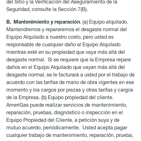
del Sitio y la Verificación del Aseguramiento de la
Seguridad, consulte la Sección 7(B).
B. Mantenimiento y reparación
. (a) Equipo alquilado.
Mantendremos y repararemos el desgaste normal del
Equipo Alquilado a nuestro costo, pero usted es
responsable de cualquier daño al Equipo Alquilado
mientras esté en su propiedad que vaya más allá del
desgaste normal. Si se requiere que la Empresa repare
daños en el Equipo Alquilado que vayan más allá del
desgaste normal, se le facturará a usted por el trabajo
de
acuerdo con las tarifas de mano de obra vigentes en ese
momento y los cargos por piezas y otras tarifas y cargos
de la Empresa.
(b) Equipo propiedad del cliente.
AmeriGas puede realizar servicios de mantenimiento,
reparación, pruebas, diagnóstico o inspección en el
Equipo Propiedad del Cliente, a petición suya y de
mutuo acuerdo, periódicamente. Usted acepta pagar
cualquier trabajo de mantenimiento, reparación, prueba,