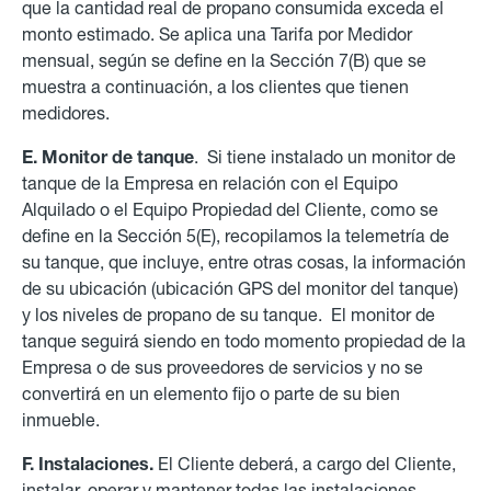
que la cantidad real de propano consumida exceda el
monto estimado. Se aplica una Tarifa por Medidor
mensual, según se define en la Sección 7(B) que se
muestra a continuación, a los clientes que tienen
medidores.
E. Monitor de tanque
. Si tiene instalado un monitor de
tanque de la Empresa en relación con el Equipo
Alquilado o el Equipo Propiedad del Cliente, como se
define en la Sección 5(E),
recopilamos la telemetría de
su tanque, que incluye, entre otras cosas, la información
de su ubicación (ubicación GPS del monitor del tanque)
y los niveles de propano de su tanque. El monitor de
tanque seguirá siendo en todo momento propiedad de la
Empresa o de sus proveedores de servicios y no se
convertirá en un elemento fijo o parte de su bien
inmueble.
F. Instalaciones.
El Cliente deberá, a cargo del Cliente,
instalar, operar y mantener todas las instalaciones