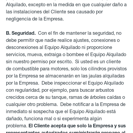
Alquilado, excepto en la medida en que cualquier daño a
las instalaciones del Cliente sea causado por
negligencia de la Empresa.
B. Seguridad.
Con el fin de mantener la seguridad, no
debe permitir que nadie realice ajustes, conexiones o
desconexiones al Equipo Alquilado ni proporcione
servicios, mueva, extraiga o bombee el Equipo Alquilado
sin nuestro permiso por escrito.
Si usted es un cliente
de combustible para motores, solo los cilindros provistos
por la Empresa se almacenarán en las jaulas alquiladas
por la Empresa.
Debe inspeccionar el Equipo Alquilado
con regularidad, por ejemplo, para buscar arbustos
crecidos cerca de su tanque, ramas de árboles caídas o
cualquier otro problema. Debe notificar a la Empresa de
inmediato si sospecha que el Equipo Alquilado está
dañado, funciona mal o si experimenta algún
problema.
El Cliente acepta que solo la Empresa y sus
representantes autorizados suministrarán propano al