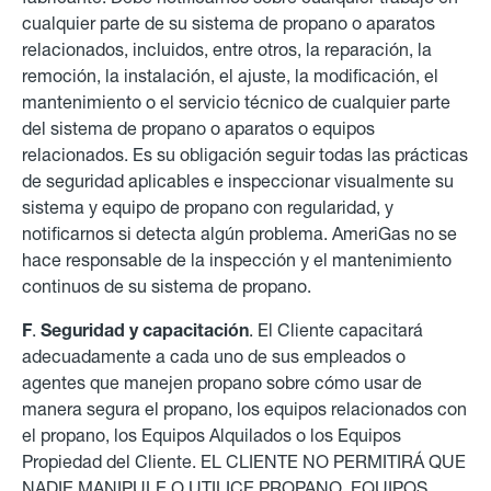
cualquier parte de su sistema de propano o aparatos
relacionados, incluidos, entre otros, la reparación, la
remoción, la instalación, el ajuste, la modificación, el
mantenimiento o el servicio técnico de cualquier parte
del sistema de propano o aparatos o equipos
relacionados. Es su obligación seguir todas las prácticas
de seguridad aplicables e inspeccionar visualmente su
sistema y equipo de propano con regularidad, y
notificarnos si detecta algún problema. AmeriGas no se
hace responsable de la inspección y el mantenimiento
continuos de su sistema de propano.
F
.
Seguridad y capacitación
. El Cliente capacitará
adecuadamente a cada uno de sus empleados o
agentes que manejen propano sobre cómo usar de
manera segura el propano, los equipos relacionados con
el propano, los Equipos Alquilados o los Equipos
Propiedad del Cliente. EL CLIENTE NO PERMITIRÁ QUE
NADIE MANIPULE O UTILICE PROPANO, EQUIPOS