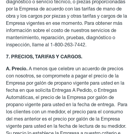
diagnóstico o servicio técnico, o piezas proporcionadas
por la Empresa de acuerdo con las tarifas de mano de
obra y los cargos por piezas y otras tarifas y cargos de la
Empresa vigentes en ese momento. Para obtener más
información sobre el costo de nuestros servicios de
mantenimiento, reparación, pruebas, diagnóstico o
inspección, llame al 1-800-263-7442.
7. PRECIOS, TARIFAS Y CARGOS.
A. Precio.
A menos que celebre un acuerdo de precios
con nosotros, se compromete a pagar el precio de la
Empresa por galón de propano vigente para usted en la
fecha en que solicita Entregas A Pedido, o Entregas
Automáticas, el precio de la Empresa por galón de
propano vigente para usted en la fecha de entrega. Para
los clientes con un medidor, el precio para el consumo
del mes anterior es el precio por galón de la Empresa
vigente para usted en la fecha de lectura de su medidor.
Su precio lo establece la Empresa a nuestro criterio e