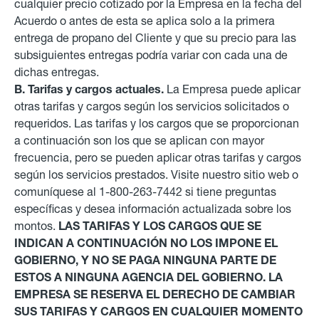
cualquier precio cotizado por la Empresa en la fecha del
Acuerdo o antes de esta se aplica solo a la primera
entrega de propano del Cliente y que su precio para las
subsiguientes entregas podría variar con cada una de
dichas entregas.
B. Tarifas y cargos actuales.
La Empresa puede aplicar
otras tarifas y cargos según los servicios solicitados o
requeridos. Las tarifas y los cargos que se proporcionan
a continuación son los que se aplican con mayor
frecuencia, pero se pueden aplicar otras tarifas y cargos
según los servicios prestados. Visite nuestro sitio web o
comuníquese al 1-800-263-7442 si tiene preguntas
específicas y desea información actualizada sobre los
montos.
LAS TARIFAS Y LOS CARGOS QUE SE
INDICAN A CONTINUACIÓN NO LOS IMPONE EL
GOBIERNO, Y NO SE PAGA NINGUNA PARTE DE
ESTOS A NINGUNA AGENCIA DEL GOBIERNO. LA
EMPRESA SE RESERVA EL DERECHO DE CAMBIAR
SUS TARIFAS Y CARGOS EN CUALQUIER MOMENTO