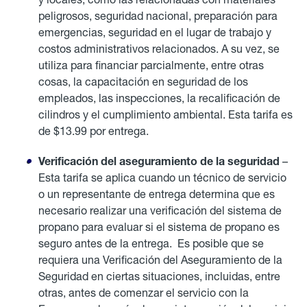
peligrosos, seguridad nacional, preparación para
emergencias, seguridad en el lugar de trabajo y
costos administrativos relacionados. A su vez, se
utiliza para financiar parcialmente, entre otras
cosas, la capacitación en seguridad de los
empleados, las inspecciones, la recalificación de
cilindros y el cumplimiento ambiental. Esta tarifa es
de $13.99 por entrega.
Verificación del aseguramiento de la seguridad
–
Esta tarifa se aplica cuando un técnico de servicio
o un representante de entrega determina que es
necesario realizar una verificación del sistema de
propano para evaluar si el sistema de propano es
seguro antes de la entrega. Es posible que se
requiera una Verificación del Aseguramiento de la
Seguridad en ciertas situaciones, incluidas, entre
otras, antes de comenzar el servicio con la