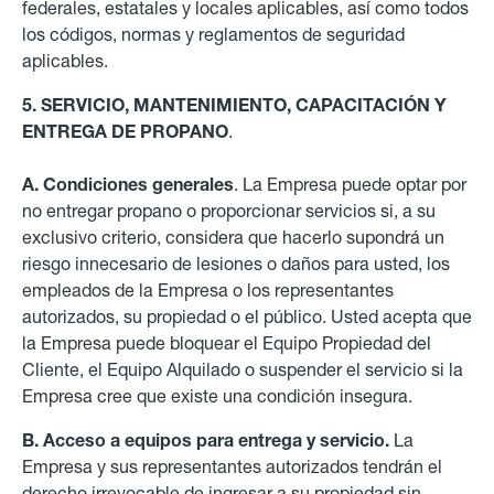
federales, estatales y locales aplicables, así como todos
los códigos, normas y reglamentos de seguridad
aplicables.
5. SERVICIO, MANTENIMIENTO, CAPACITACIÓN Y
ENTREGA DE PROPANO
.
A. Condiciones generales
. La Empresa puede optar por
no entregar propano o proporcionar servicios si, a su
exclusivo criterio, considera que hacerlo supondrá un
riesgo innecesario de lesiones o daños para usted, los
empleados de la Empresa o los representantes
autorizados, su propiedad o el público. Usted acepta que
la Empresa puede bloquear el Equipo Propiedad del
Cliente, el Equipo Alquilado o suspender el servicio si la
Empresa cree que existe una condición insegura.
B. Acceso a equipos para entrega y servicio.
La
Empresa y sus representantes autorizados tendrán el
derecho irrevocable de ingresar a su propiedad sin