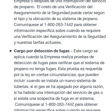
Empresa o después de una interrupción del servicio
de propano. El costo de una Verificación del
Aseguramiento de la Seguridad puede variar según
el tipo y la ubicación de su sistema de propano.
Comuníquese al 1-800-263-7442 para obtener
información específica sobre cuándo se requiere
una Verificación del Aseguramiento de la Seguridad
y nuestras tarifas actuales.
Cargo por detección de fugas
– Este cargo se
aplica cuando la Empresa realiza pruebas de
detección de fugas para verificar que el sistema de
propano no tenga fugas. Esta prueba es requerida
por la ley en ciertas circunstancias, que pueden
incluir: cuando se instala un nuevo sistema de
tuberías, si el gas se ha apagado por alguna razón,
si ha habido una interrupción del servicio de gas o
si existe una sospecha de fuga en el sistema.
Comuníquese al 1-800-263-7442 para obtener
información específica sobre cuándo se requiere