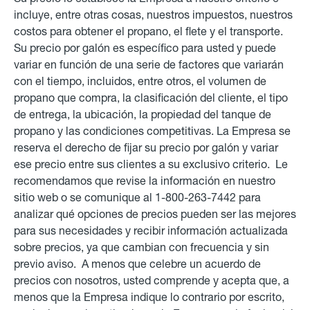
incluye, entre otras cosas, nuestros impuestos, nuestros
costos para obtener el propano, el flete y el transporte.
Su precio por galón es específico para usted y puede
variar en función de una serie de factores que variarán
con el tiempo, incluidos, entre otros, el volumen de
propano que compra, la clasificación del cliente, el tipo
de entrega, la ubicación, la propiedad del tanque de
propano y las condiciones competitivas. La Empresa se
reserva el derecho de fijar su precio por galón y variar
ese precio entre sus clientes a su exclusivo criterio. Le
recomendamos que revise la información en nuestro
sitio web o se comunique al 1-800-263-7442 para
analizar qué opciones de precios pueden ser las mejores
para sus necesidades y recibir información actualizada
sobre precios, ya que cambian con frecuencia y sin
previo aviso. A menos que celebre un acuerdo de
precios con nosotros, usted comprende y acepta que, a
menos que la Empresa indique lo contrario por escrito,