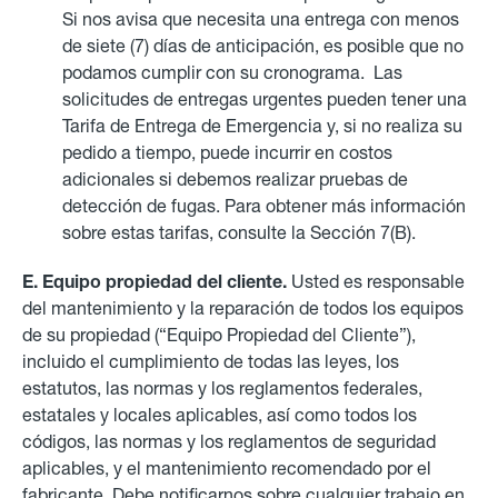
Si nos avisa que necesita una entrega con menos
de siete (7) días de anticipación, es posible que no
podamos cumplir con su cronograma. Las
solicitudes de entregas urgentes pueden tener una
Tarifa de Entrega de Emergencia y, si no realiza su
pedido a tiempo, puede incurrir en costos
adicionales si debemos realizar pruebas de
detección de fugas. Para obtener más información
sobre estas tarifas, consulte la Sección 7(B).
E. Equipo propiedad del cliente.
Usted es responsable
del mantenimiento y la reparación de todos los equipos
de su propiedad (“Equipo Propiedad del Cliente”),
incluido el cumplimiento de todas las leyes, los
estatutos, las normas y los reglamentos federales,
estatales y locales aplicables, así como todos los
códigos, las normas y los reglamentos de seguridad
aplicables, y el mantenimiento recomendado por el
fabricante. Debe notificarnos sobre cualquier trabajo en