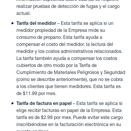
realizar pruebas de detección de fugas y el cargo
actual.
Tarifa del medidor
– Esta tarifa se aplica si un
medidor propiedad de la Empresa mide su
consumo de propano. Esta tarifa ayuda a
compensar el costo del medidor, la lectura del
medidor y los costos administrativos relacionados.
La tarifa también ayuda a compensar los costos
cubiertos de otro modo por la Tarifa de
Cumplimiento de Materiales Peligrosos y Seguridad
(como se describe anteriormente), que no se cobra
a los clientes que tienen medidores. Esta tarifa es
de $11.99 por mes.
Tarifa de factura en papel
– Esta tarifa se aplica si
elige recibir facturas en papel de la Empresa. Esta
tarifa es de $2.99 por mes. Puede evitar este cargo
inscribiéndose en la facturación electrónica en su