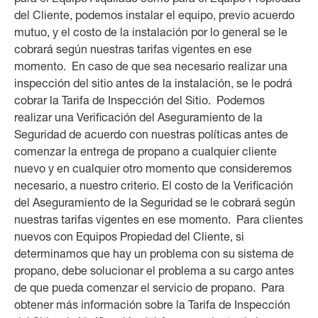
del Cliente,
podemos instalar el equipo, previo acuerdo
mutuo, y el costo de la instalación por lo general se le
cobrará según nuestras tarifas vigentes en ese
momento. En caso de que sea necesario realizar una
inspección del sitio antes de la instalación, se le podrá
cobrar la Tarifa de Inspección del Sitio. Podemos
realizar una Verificación del Aseguramiento de la
Seguridad de acuerdo con nuestras políticas antes de
comenzar la entrega de propano a cualquier cliente
nuevo y en cualquier otro momento que consideremos
necesario, a nuestro criterio. El costo de la Verificación
del Aseguramiento de la Seguridad se le cobrará según
nuestras tarifas vigentes en ese momento. Para clientes
nuevos con Equipos Propiedad del Cliente, si
determinamos que hay un problema con su sistema de
propano, debe solucionar el problema a su cargo antes
de que pueda comenzar el servicio de propano. Para
obtener más información sobre la Tarifa de Inspección