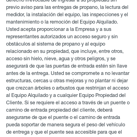
previo aviso para las entregas de propano, la lectura del
medidor, la instalación del equipo, las inspecciones y el
mantenimiento o la remoción del Equipo Alquilado.
Usted acepta proporcionar a la Empresa y a sus
representantes autorizados un acceso seguro y sin
obstáculos al sistema de propano y al equipo
relacionado en su propiedad, que incluye, entre otros,
acceso sin hielo, nieve, agua y otros peligros, y se
asegurará de que las puertas de entrada estén sin llave
antes de la entrega.
Usted se compromete a no levantar
estructuras, cercas u otras mejoras y no plantar ni dejar
que crezcan árboles o arbustos que restrinjan el acceso
al Equipo Alquilado y a cualquier Equipo Propiedad del
Cliente. Si se requiere el acceso a través de un puente o
camino de entrada propiedad del cliente, deberá
asegurarse de que el puente o el camino de entrada
pueda soportar de manera segura el peso del vehículo
de entrega y que el puente sea accesible para que el