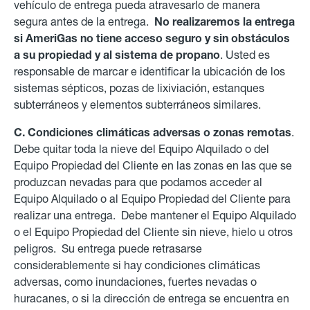
vehículo de entrega pueda atravesarlo de manera
segura antes de la entrega.
No realizaremos la entrega
si AmeriGas no tiene acceso seguro y sin obstáculos
a su propiedad y al sistema de propano
. Usted es
responsable de marcar e identificar la ubicación de los
sistemas sépticos, pozas de lixiviación, estanques
subterráneos y elementos subterráneos similares.
C. Condiciones climáticas adversas o zonas remotas
.
Debe quitar toda la nieve del Equipo Alquilado o del
Equipo Propiedad del Cliente en las zonas en las que se
produzcan nevadas para que podamos acceder al
Equipo Alquilado o al Equipo Propiedad del Cliente para
realizar una entrega. Debe mantener el Equipo Alquilado
o el Equipo Propiedad del Cliente sin nieve, hielo u otros
peligros. Su entrega puede retrasarse
considerablemente si hay condiciones climáticas
adversas, como inundaciones, fuertes nevadas o
huracanes, o si la dirección de entrega se encuentra en